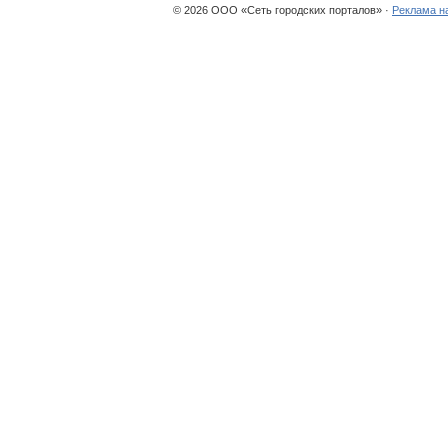
© 2026 ООО «Сеть городских порталов» ·
Реклама н