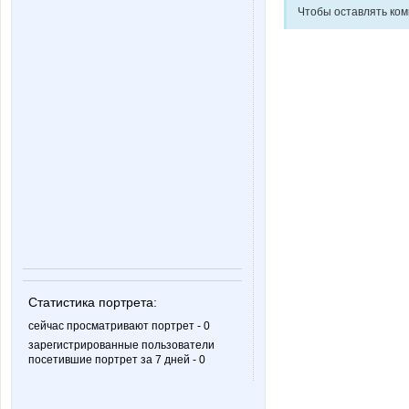
Чтобы оставлять ко
Статистика портрета:
сейчас просматривают портрет - 0
зарегистрированные пользователи
посетившие портрет за 7 дней - 0